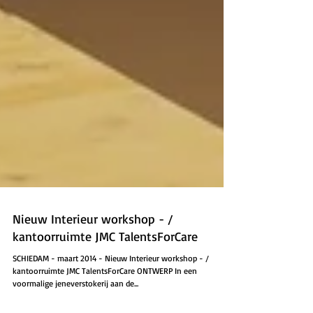
Nieuw Interieur workshop - /
kantoorruimte JMC TalentsForCare
SCHIEDAM - maart 2014 - Nieuw Interieur workshop - /
kantoorruimte JMC TalentsForCare ONTWERP In een
voormalige jeneverstokerij aan de...