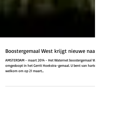
Boostergemaal West krijgt nieuwe naam
AMSTERDAM - maart 2014 - Het Waternet boostergemaal West
omgedoopt in het Gerrit Hoekstra-gemaal. U bent van harte
welkom om op 21 maart...