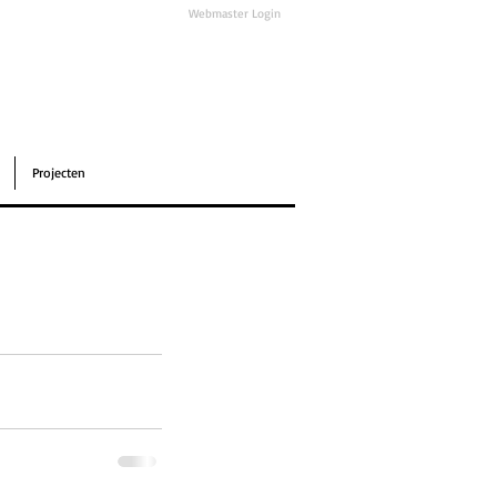
Webmaster Login
Projecten