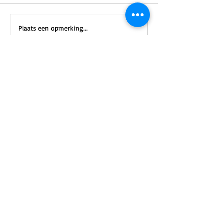
Plaats een opmerking...