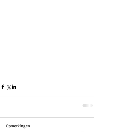
Opmerkingen