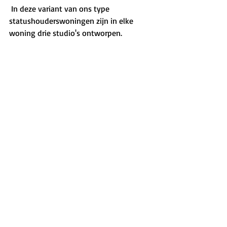
 In deze variant van ons type 
statushouderswoningen zijn in elke 
woning drie studio's ontworpen.