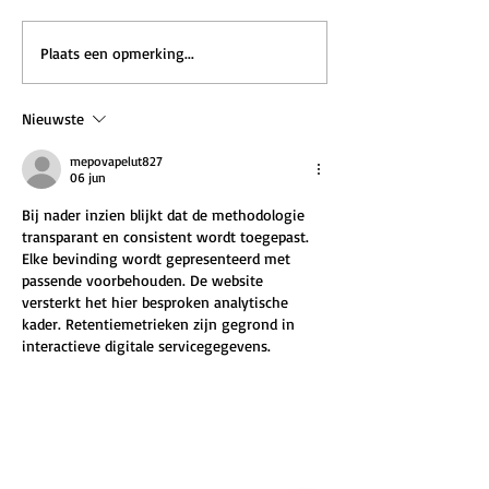
Plaats een opmerking...
Nieuwste
mepovapelut827
06 jun
Bij nader inzien blijkt dat de methodologie 
transparant en consistent wordt toegepast. 
Elke bevinding wordt gepresenteerd met 
passende voorbehouden. De website 
versterkt het hier besproken analytische 
kader. Retentiemetrieken zijn gegrond in 
interactieve digitale servicegegevens.