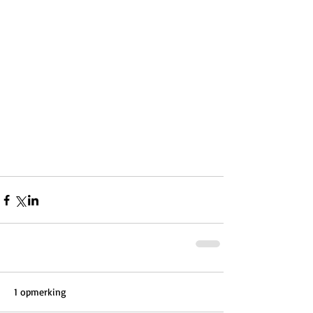
1 opmerking