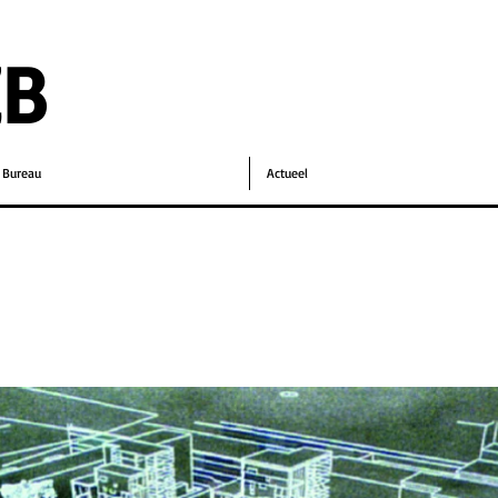
EB
Bureau
Actueel