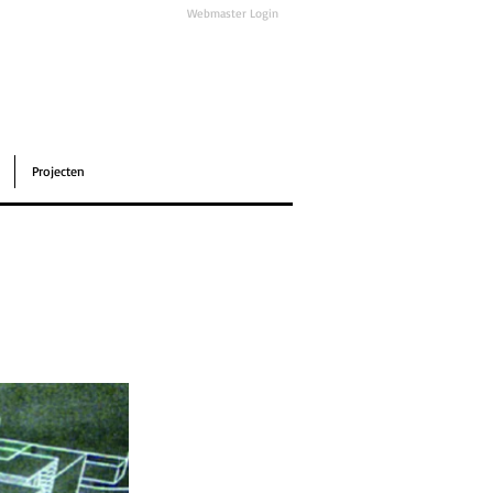
Webmaster Login
Projecten