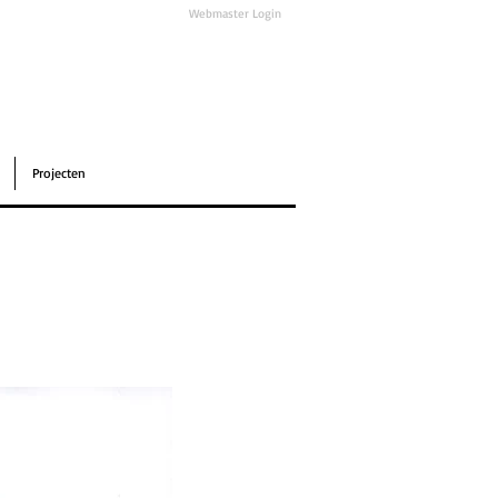
Webmaster Login
Projecten