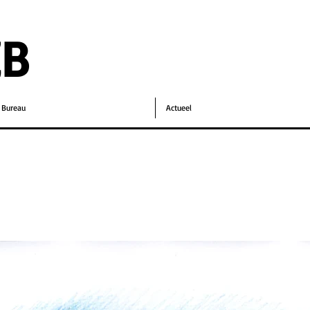
EB
Bureau
Actueel